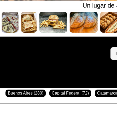
Un lugar de
Buenos Aires (280)
Capital Federal (72)
Catamarca