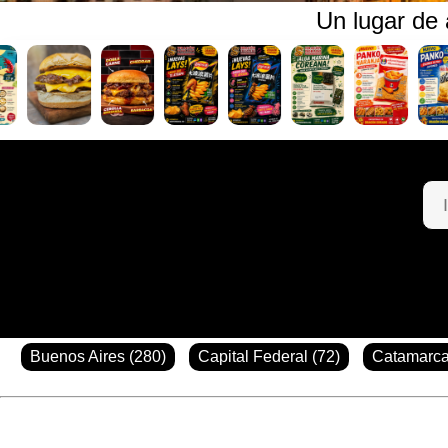
Un lugar de
Buenos Aires (280)
Capital Federal (72)
Catamarca